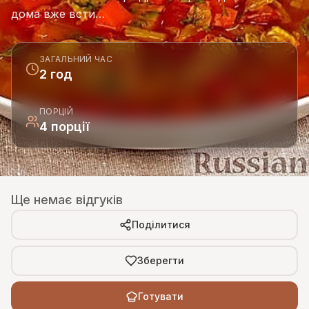
дома вже всти…
ЗАГАЛЬНИЙ ЧАС
2 год
ПОРЦІЙ
4 порції
Ще немає відгуків
Поділитися
Зберегти
Готувати