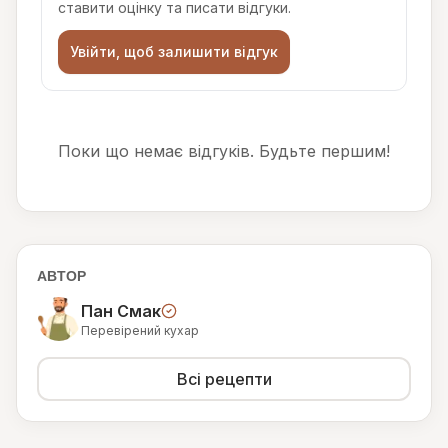
ставити оцінку та писати відгуки.
Увійти, щоб залишити відгук
Поки що немає відгуків. Будьте першим!
АВТОР
Пан Смак
Перевірений кухар
Всі рецепти