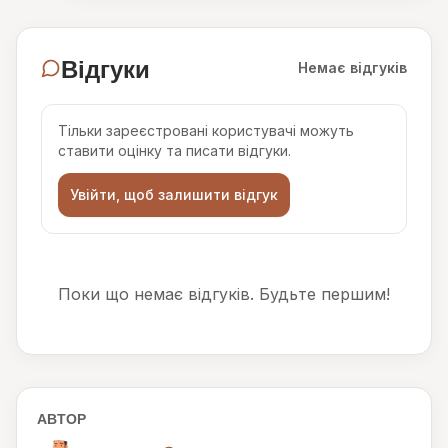
Відгуки
Немає відгуків
Тільки зареєстровані користувачі можуть
ставити оцінку та писати відгуки.
Увійти, щоб залишити відгук
Поки що немає відгуків. Будьте першим!
АВТОР