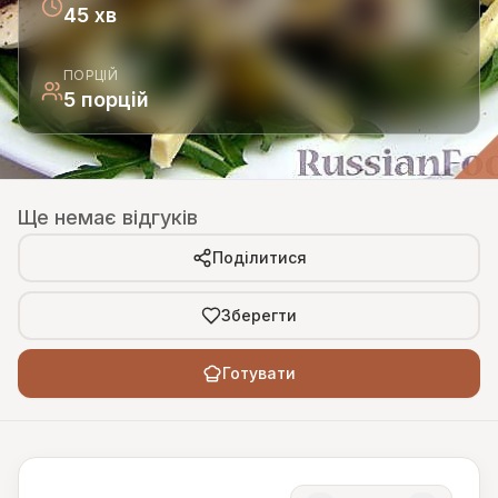
45 хв
ПОРЦІЙ
5 порцій
Ще немає відгуків
Поділитися
Зберегти
Готувати