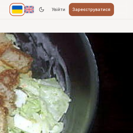
Увійти
Зареєструватися