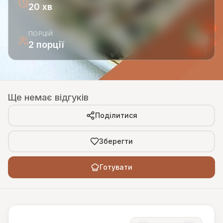
20 хв
ПОРЦІЙ
2 порції
Ще немає відгуків
Поділитися
Зберегти
Готувати