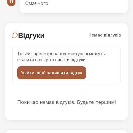
11
Смачного!
Відгуки
Немає відгуків
Тільки зареєстровані користувачі можуть
ставити оцінку та писати відгуки.
Увійти, щоб залишити відгук
Поки що немає відгуків. Будьте першим!