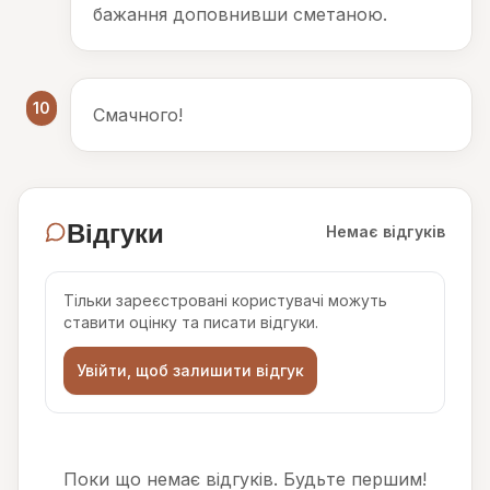
бажання доповнивши сметаною.
10
Смачного!
Відгуки
Немає відгуків
Тільки зареєстровані користувачі можуть
ставити оцінку та писати відгуки.
Увійти, щоб залишити відгук
Поки що немає відгуків. Будьте першим!