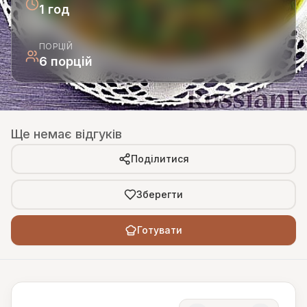
1 год
ПОРЦІЙ
6 порцій
Ще немає відгуків
Поділитися
Зберегти
Готувати