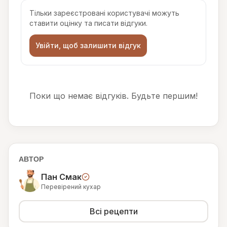
Тільки зареєстровані користувачі можуть
ставити оцінку та писати відгуки.
Увійти, щоб залишити відгук
Поки що немає відгуків. Будьте першим!
АВТОР
Пан Смак
Перевірений кухар
Всі рецепти