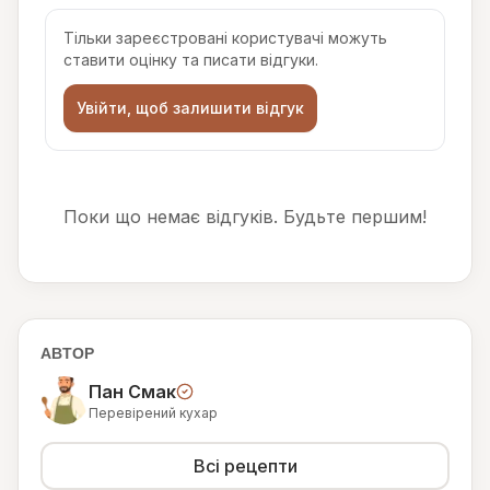
Тільки зареєстровані користувачі можуть
ставити оцінку та писати відгуки.
Увійти, щоб залишити відгук
Поки що немає відгуків. Будьте першим!
АВТОР
Пан Смак
Перевірений кухар
Всі рецепти