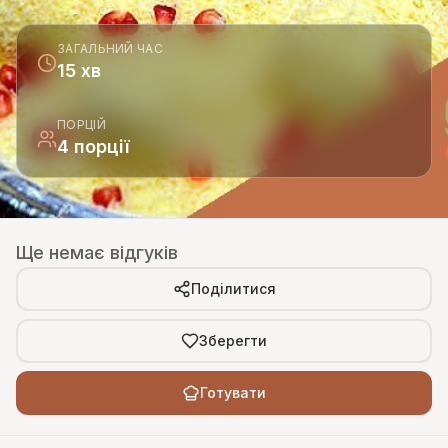
ЗАГАЛЬНИЙ ЧАС
15 хв
ПОРЦІЙ
4 порції
Ще немає відгуків
Поділитися
Зберегти
Готувати