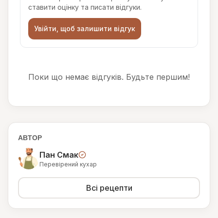
ставити оцінку та писати відгуки.
Увійти, щоб залишити відгук
Поки що немає відгуків. Будьте першим!
АВТОР
Пан Смак
Перевірений кухар
Всі рецепти