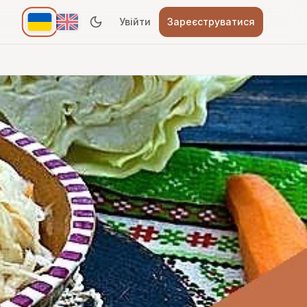
Увійти
Зареєструватися