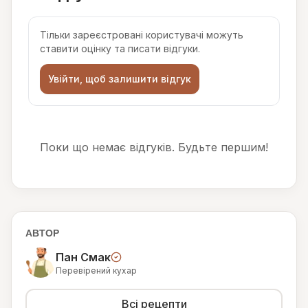
Тільки зареєстровані користувачі можуть
ставити оцінку та писати відгуки.
Увійти, щоб залишити відгук
Поки що немає відгуків. Будьте першим!
АВТОР
Пан Смак
Перевірений кухар
Всі рецепти