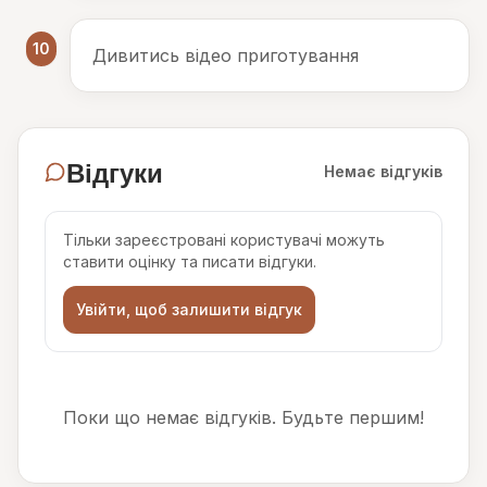
10
Дивитись відео приготування
Відгуки
Немає відгуків
Тільки зареєстровані користувачі можуть
ставити оцінку та писати відгуки.
Увійти, щоб залишити відгук
Поки що немає відгуків. Будьте першим!