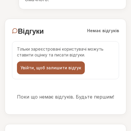
Відгуки
Немає відгуків
Тільки зареєстровані користувачі можуть
ставити оцінку та писати відгуки.
Увійти, щоб залишити відгук
Поки що немає відгуків. Будьте першим!