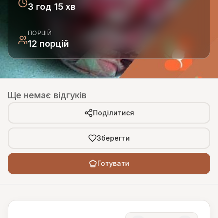
3 год 15 хв
ПОРЦІЙ
12 порцій
Ще немає відгуків
Поділитися
Зберегти
Готувати