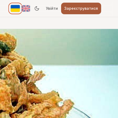
Увійти
Зареєструватися