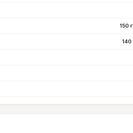
150 г
140 