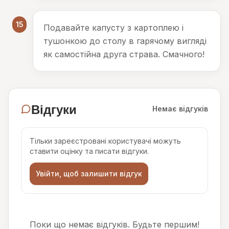
15
Подавайте капусту з картоплею і
тушонкою до столу в гарячому вигляді
як самостійна друга страва. Смачного!
Відгуки
Немає відгуків
Тільки зареєстровані користувачі можуть
ставити оцінку та писати відгуки.
Увійти, щоб залишити відгук
Поки що немає відгуків. Будьте першим!