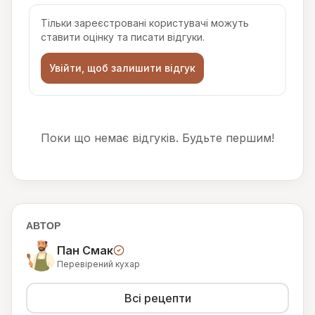
Тільки зареєстровані користувачі можуть
ставити оцінку та писати відгуки.
Увійти, щоб залишити відгук
Поки що немає відгуків. Будьте першим!
АВТОР
Пан Смак
Перевірений кухар
Всі рецепти