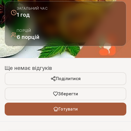
ЗАГАЛЬНИЙ ЧАС
1 год
ПОРЦІЙ
6 порцій
Ще немає відгуків
Поділитися
Зберегти
Готувати