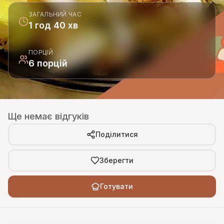
ЗАГАЛЬНИЙ ЧАС
1 год 40 хв
ПОРЦІЙ
6 порцій
Ще немає відгуків
Поділитися
Зберегти
Готувати