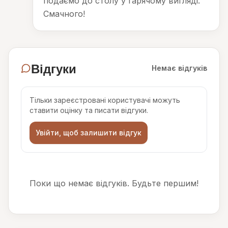
подаємо до столу у гарячому вигляді.
Смачного!
Відгуки
Немає відгуків
Тільки зареєстровані користувачі можуть
ставити оцінку та писати відгуки.
Увійти, щоб залишити відгук
Поки що немає відгуків. Будьте першим!