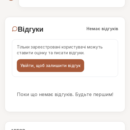
Відгуки
Немає відгуків
Тільки зареєстровані користувачі можуть
ставити оцінку та писати відгуки.
Увійти, щоб залишити відгук
Поки що немає відгуків. Будьте першим!