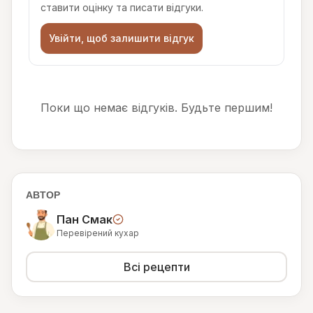
ставити оцінку та писати відгуки.
Увійти, щоб залишити відгук
Поки що немає відгуків. Будьте першим!
АВТОР
Пан Смак
Перевірений кухар
Всі рецепти