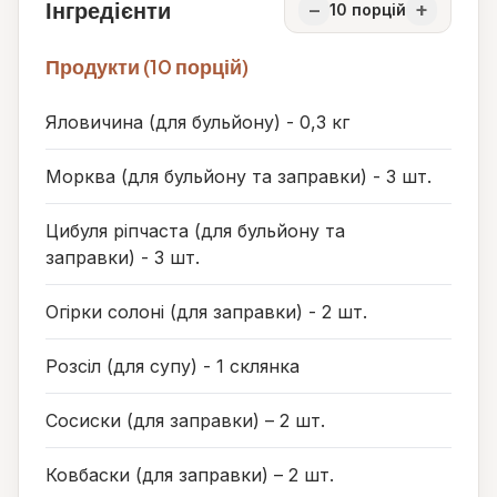
Інгредієнти
−
+
10
порцій
Продукти (10 порцій)
Яловичина (для бульйону) - 0,3 кг
Морква (для бульйону та заправки) - 3 шт.
Цибуля ріпчаста (для бульйону та
заправки) - 3 шт.
Огірки солоні (для заправки) - 2 шт.
Розсіл (для супу) - 1 склянка
Сосиски (для заправки) – 2 шт.
Ковбаски (для заправки) – 2 шт.