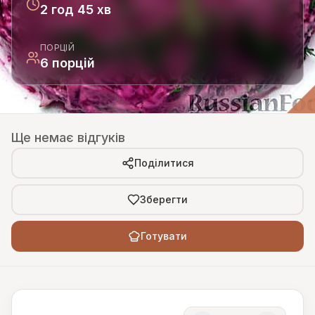
2 год 45 хв
ПОРЦІЙ
6 порцій
Ще немає відгуків
Поділитися
Зберегти
Готувати