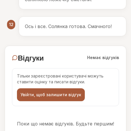
12
Ось і все. Солянка готова. Смачного!
Відгуки
Немає відгуків
Тільки зареєстровані користувачі можуть
ставити оцінку та писати відгуки.
Увійти, щоб залишити відгук
Поки що немає відгуків. Будьте першим!