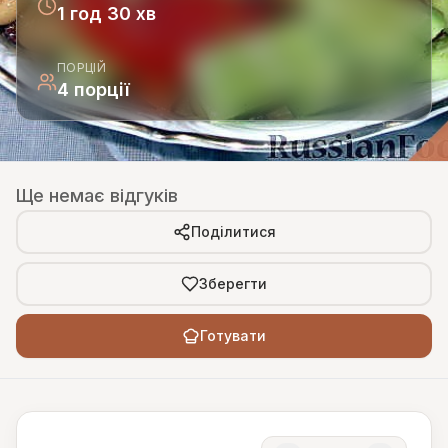
1 год 30 хв
ПОРЦІЙ
4 порції
Ще немає відгуків
Поділитися
Зберегти
Готувати