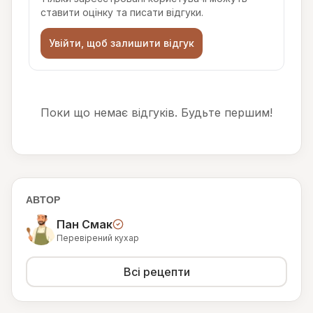
ставити оцінку та писати відгуки.
Увійти, щоб залишити відгук
Поки що немає відгуків. Будьте першим!
АВТОР
Пан Смак
Перевірений кухар
Всі рецепти