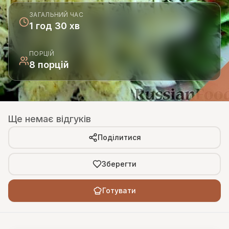
ЗАГАЛЬНИЙ ЧАС
1 год 30 хв
ПОРЦІЙ
8 порцій
Ще немає відгуків
Поділитися
Зберегти
Готувати