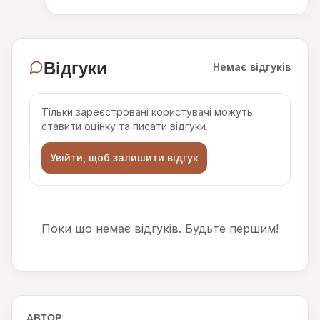
Відгуки
Немає відгуків
Тільки зареєстровані користувачі можуть
ставити оцінку та писати відгуки.
Увійти, щоб залишити відгук
Поки що немає відгуків. Будьте першим!
АВТОР