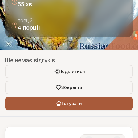
55 хв
ПОРЦІЙ
4 порції
Ще немає відгуків
Поділитися
Зберегти
Готувати