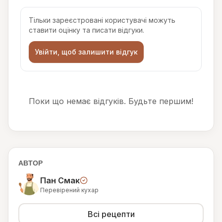
Тільки зареєстровані користувачі можуть
ставити оцінку та писати відгуки.
Увійти, щоб залишити відгук
Поки що немає відгуків. Будьте першим!
АВТОР
Пан Смак
Перевірений кухар
Всі рецепти