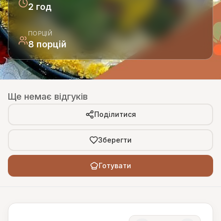
2 год
ПОРЦІЙ
8 порцій
Ще немає відгуків
Поділитися
Зберегти
Готувати