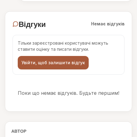
Відгуки
Немає відгуків
Тільки зареєстровані користувачі можуть
ставити оцінку та писати відгуки.
Увійти, щоб залишити відгук
Поки що немає відгуків. Будьте першим!
АВТОР