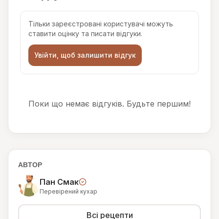
Тільки зареєстровані користувачі можуть
ставити оцінку та писати відгуки.
Увійти, щоб залишити відгук
Поки що немає відгуків. Будьте першим!
АВТОР
Пан Смак
Перевірений кухар
Всі рецепти