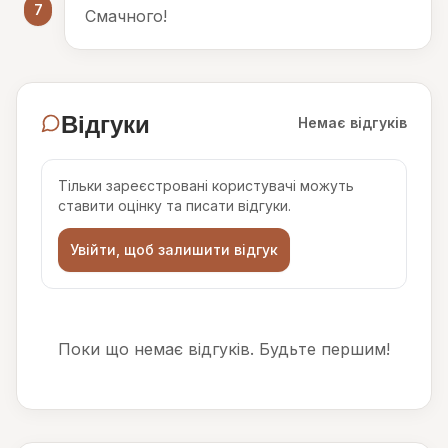
7
Смачного!
Відгуки
Немає відгуків
Тільки зареєстровані користувачі можуть
ставити оцінку та писати відгуки.
Увійти, щоб залишити відгук
Поки що немає відгуків. Будьте першим!