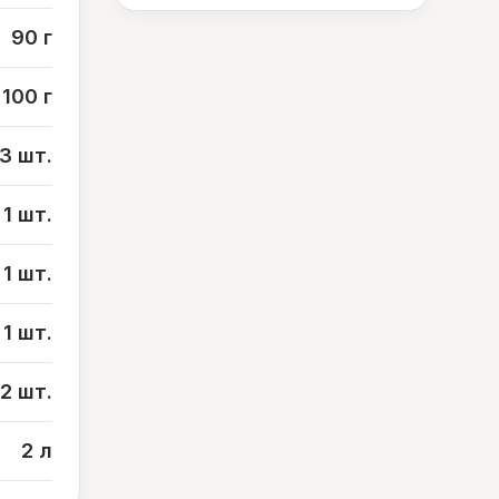
90 г
100 г
3 шт.
1 шт.
1 шт.
1 шт.
2 шт.
2 л