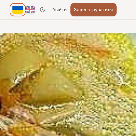
Увійти
Зареєструватися