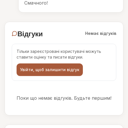
Смачного!
Відгуки
Немає відгуків
Тільки зареєстровані користувачі можуть
ставити оцінку та писати відгуки.
Увійти, щоб залишити відгук
Поки що немає відгуків. Будьте першим!