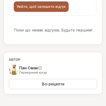
Увійти, щоб залишити відгук
Поки що немає відгуків. Будьте першим!
АВТОР
Пан Смак
Перевірений кухар
Всі рецепти