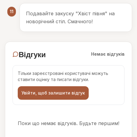
11
Подавайте закуску "Хвіст півня" на
новорічний стіл. Смачного!
Відгуки
Немає відгуків
Тільки зареєстровані користувачі можуть
ставити оцінку та писати відгуки.
Увійти, щоб залишити відгук
Поки що немає відгуків. Будьте першим!