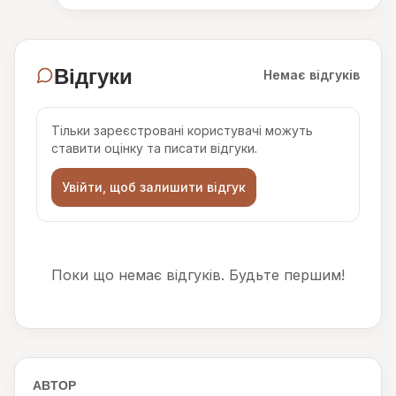
Відгуки
Немає відгуків
Тільки зареєстровані користувачі можуть
ставити оцінку та писати відгуки.
Увійти, щоб залишити відгук
Поки що немає відгуків. Будьте першим!
АВТОР