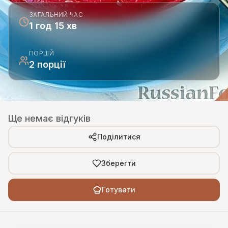
ЗАГАЛЬНИЙ ЧАС
1 год 15 хв
ПОРЦІЙ
2 порції
Ще немає відгуків
Поділитися
Зберегти
Готувати