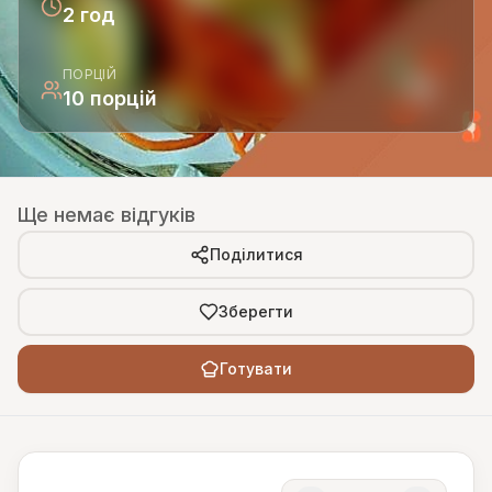
2 год
ПОРЦІЙ
10 порцій
Ще немає відгуків
Поділитися
Зберегти
Готувати