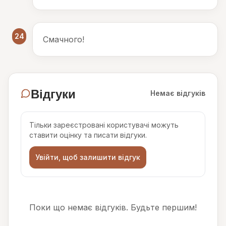
24
Смачного!
Відгуки
Немає відгуків
Тільки зареєстровані користувачі можуть
ставити оцінку та писати відгуки.
Увійти, щоб залишити відгук
Поки що немає відгуків. Будьте першим!