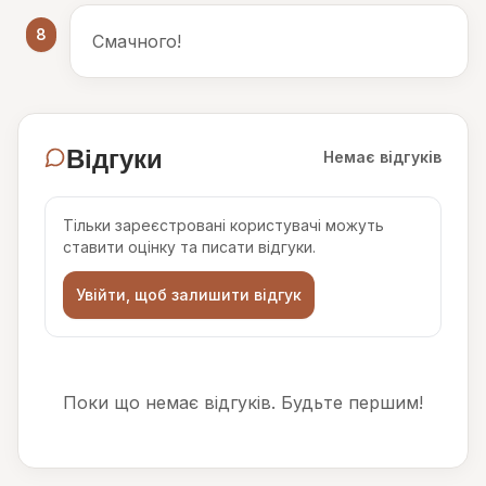
8
Смачного!
Відгуки
Немає відгуків
Тільки зареєстровані користувачі можуть
ставити оцінку та писати відгуки.
Увійти, щоб залишити відгук
Поки що немає відгуків. Будьте першим!