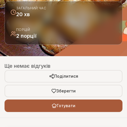
ЗАГАЛЬНИЙ ЧАС
20 хв
ПОРЦІЙ
2 порції
Ще немає відгуків
Поділитися
Зберегти
Готувати