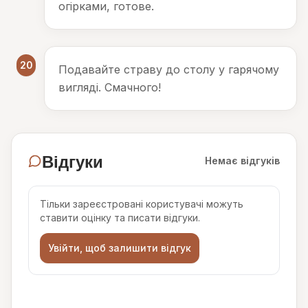
огірками, готове.
20
Подавайте страву до столу у гарячому
вигляді. Смачного!
Відгуки
Немає відгуків
Тільки зареєстровані користувачі можуть
ставити оцінку та писати відгуки.
Увійти, щоб залишити відгук