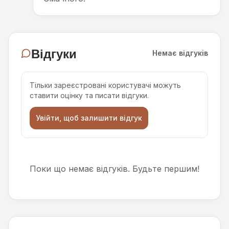
Відгуки
Немає відгуків
Тільки зареєстровані користувачі можуть
ставити оцінку та писати відгуки.
Увійти, щоб залишити відгук
Поки що немає відгуків. Будьте першим!